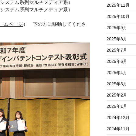
システム系列マルチメディア系）
2025年11月
報システム系列マルチメディア系）
2025年10月
ームページ
） 下の方に移動してくださ
2025年9月
2025年8月
2025年7月
2025年6月
2025年4月
2025年3月
2025年2月
2025年1月
2024年12月
2024年11月