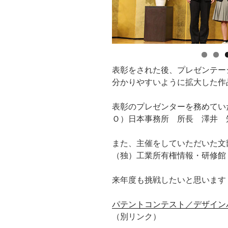
表彰をされた後、プレゼンテー
分かりやすいように拡大した作
表彰のプレゼンターを務めてい
Ｏ）日本事務所 所長 澤井 
また、主催をしていただいた文
（独）工業所有権情報・研修館
来年度も挑戦したいと思います
パテントコンテスト／デザイン
（別リンク）