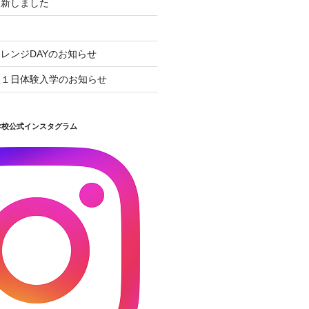
更新しました
レンジDAYのお知らせ
生１日体験入学のお知らせ
学校公式インスタグラム