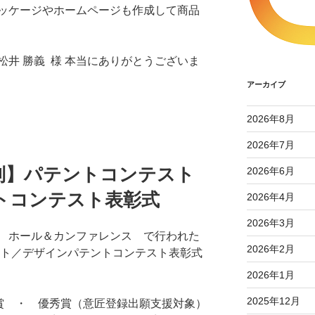
ッケージやホームページも作成して商品
井 勝義 様 本当にありがとうございま
アーカイブ
2026年8月
2026年7月
列】パテントコンテスト
2026年6月
トコンテスト表彰式
2026年4月
2026年3月
 ホール＆カンファレンス で行われた
2026年2月
ト／デザインパテントコンテスト表彰式
2026年1月
2025年12月
）賞 ・ 優秀賞（意匠登録出願支援対象）