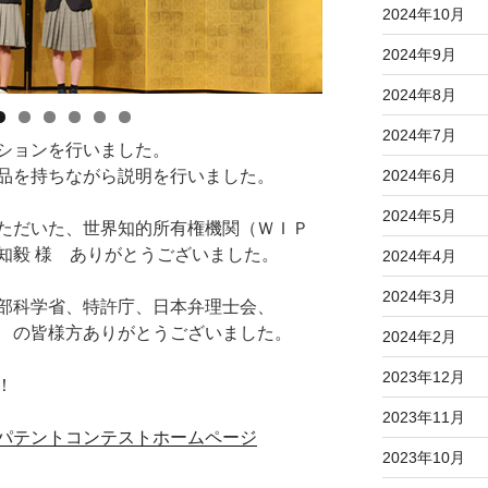
2024年10月
2024年9月
2024年8月
2024年7月
ションを行いました。
品を持ちながら説明を行いました。
2024年6月
2024年5月
ただいた、世界知的所有権機関（ＷＩＰ
知毅 様 ありがとうございました。
2024年4月
2024年3月
部科学省、特許庁、日本弁理士会、
 の皆様方ありがとうございました。
2024年2月
2023年12月
！
2023年11月
パテントコンテストホームページ
2023年10月