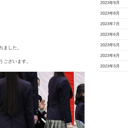
2023年9月
2023年8月
2023年7月
2023年6月
2023年5月
れました。
2023年4月
うございます。
2023年3月