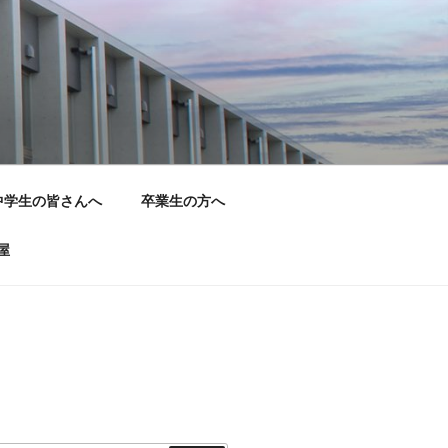
中学生の皆さんへ
卒業生の方へ
屋