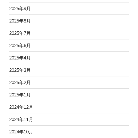
2025年9月
2025年8月
2025年7月
2025年6月
2025年4月
2025年3月
2025年2月
2025年1月
2024年12月
2024年11月
2024年10月