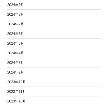
2024年9月
2024年8月
2024年7月
2024年6月
2024年5月
2024年4月
2024年3月
2024年2月
2023年12月
2023年11月
2023年10月