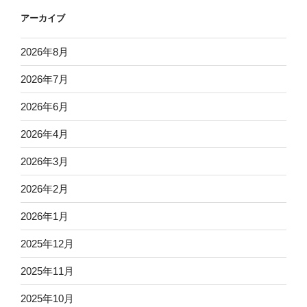
アーカイブ
2026年8月
2026年7月
2026年6月
2026年4月
2026年3月
2026年2月
2026年1月
2025年12月
2025年11月
2025年10月