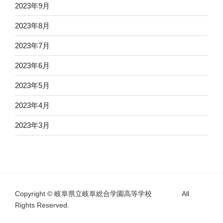
2023年9月
2023年8月
2023年7月
2023年6月
2023年5月
2023年4月
2023年3月
Copyright © 岐阜県立岐阜総合学園高等学校 All
Rights Reserved.