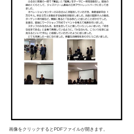
画像をクリックするとPDFファイルが開きます。