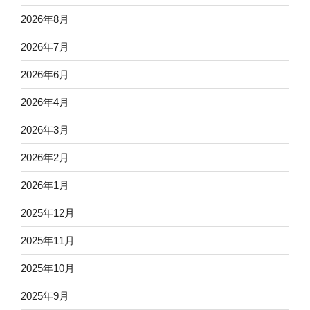
2026年8月
2026年7月
2026年6月
2026年4月
2026年3月
2026年2月
2026年1月
2025年12月
2025年11月
2025年10月
2025年9月