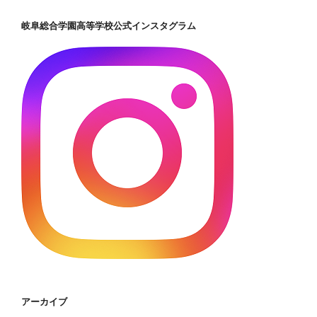
岐阜総合学園高等学校公式インスタグラム
アーカイブ