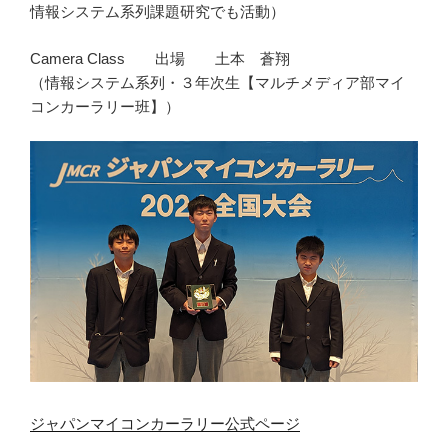
情報システム系列課題研究でも活動）
Camera Class 出場 土本 蒼翔
（情報システム系列・３年次生【マルチメディア部マイ
コンカーラリー班】）
ジャパンマイコンカーラリー公式ページ