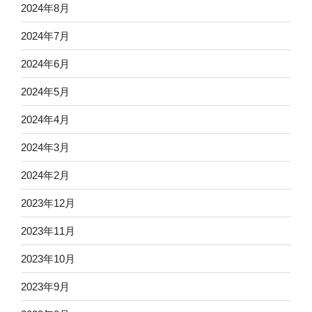
2024年8月
2024年7月
2024年6月
2024年5月
2024年4月
2024年3月
2024年2月
2023年12月
2023年11月
2023年10月
2023年9月