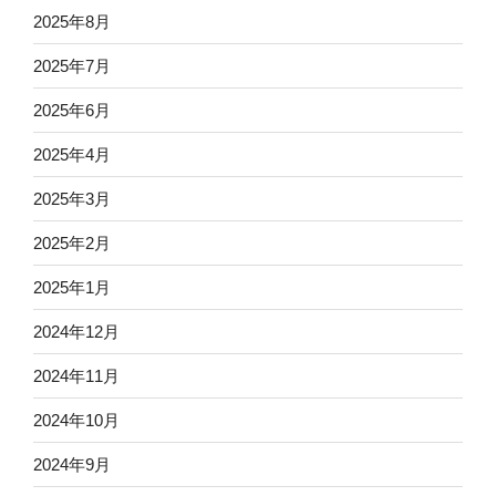
2025年8月
2025年7月
2025年6月
2025年4月
2025年3月
2025年2月
2025年1月
2024年12月
2024年11月
2024年10月
2024年9月