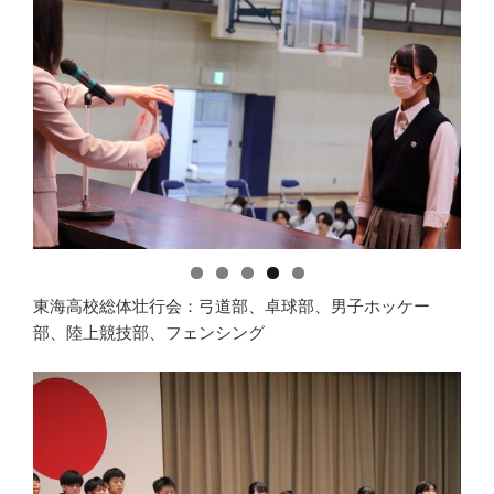
東海高校総体壮行会：弓道部、卓球部、男子ホッケー
部、陸上競技部、フェンシング