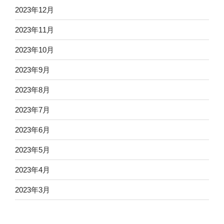
2023年12月
2023年11月
2023年10月
2023年9月
2023年8月
2023年7月
2023年6月
2023年5月
2023年4月
2023年3月