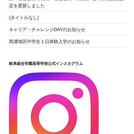
定を更新しました
(タイトルなし)
キャリア・チャレンジDAYのお知らせ
西濃地区中学生１日体験入学のお知らせ
岐阜総合学園高等学校公式インスタグラム