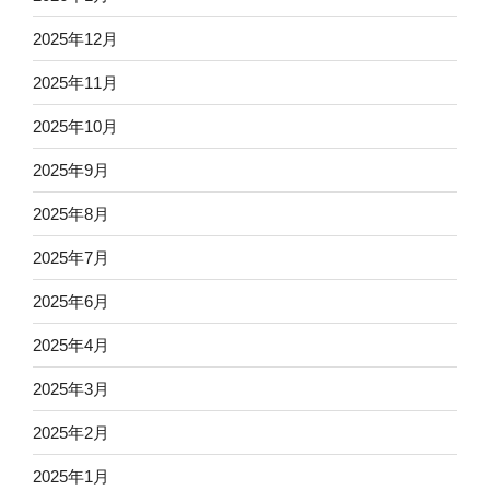
2025年12月
2025年11月
2025年10月
2025年9月
2025年8月
2025年7月
2025年6月
2025年4月
2025年3月
2025年2月
2025年1月