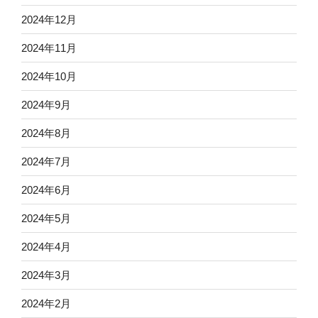
2024年12月
2024年11月
2024年10月
2024年9月
2024年8月
2024年7月
2024年6月
2024年5月
2024年4月
2024年3月
2024年2月