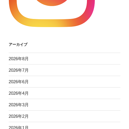
アーカイブ
2026年8月
2026年7月
2026年6月
2026年4月
2026年3月
2026年2月
2026年1月