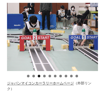
ジャパンマイコンカーラリーホームページ
（外部リン
ク）