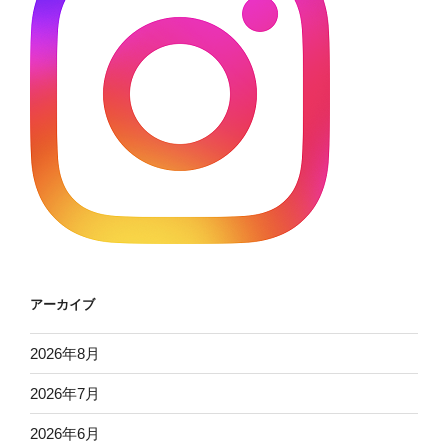
アーカイブ
2026年8月
2026年7月
2026年6月