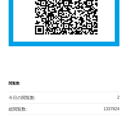
閲覧数
今日の閲覧数:
2
総閲覧数:
1337824