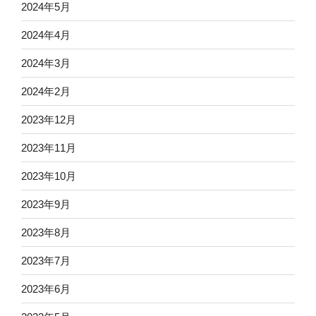
2024年5月
2024年4月
2024年3月
2024年2月
2023年12月
2023年11月
2023年10月
2023年9月
2023年8月
2023年7月
2023年6月