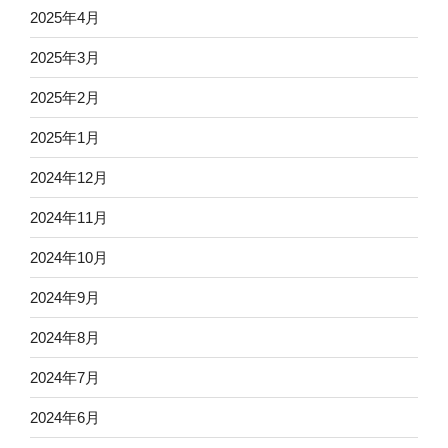
2025年4月
2025年3月
2025年2月
2025年1月
2024年12月
2024年11月
2024年10月
2024年9月
2024年8月
2024年7月
2024年6月