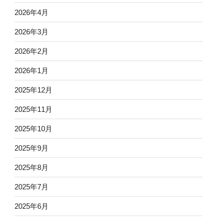
2026年4月
2026年3月
2026年2月
2026年1月
2025年12月
2025年11月
2025年10月
2025年9月
2025年8月
2025年7月
2025年6月