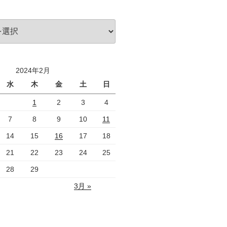
2024年2月
水
木
金
土
日
1
2
3
4
7
8
9
10
11
14
15
16
17
18
21
22
23
24
25
28
29
3月 »