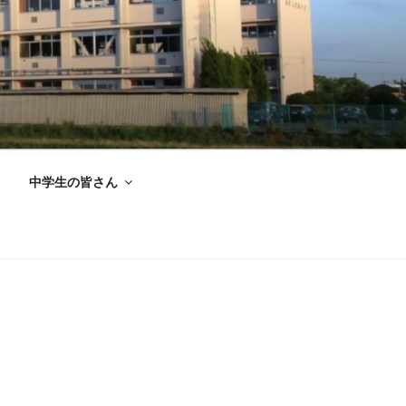
中学生の皆さん