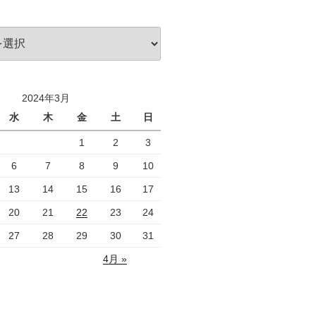
2024年3月
水
木
金
土
日
1
2
3
6
7
8
9
10
13
14
15
16
17
20
21
22
23
24
27
28
29
30
31
4月 »