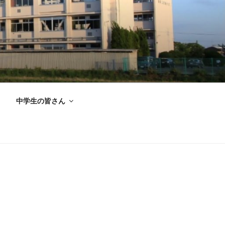
中学生の皆さん