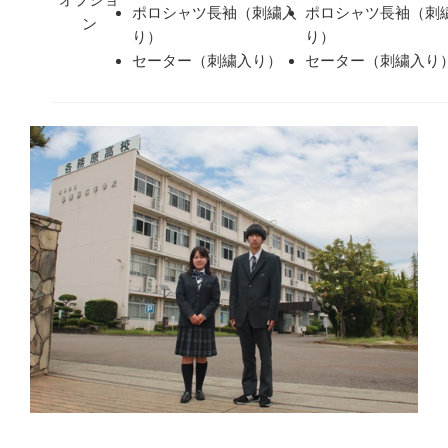
ポロシャツ長袖（刺繍入
ポロシャツ長袖（刺
ン
り）
り）
セーター（刺繍入り）
セーター（刺繍入り