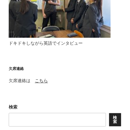
ドキドキしながら英語でインタビュー
欠席連絡
欠席連絡は
こちら
検索
検
索