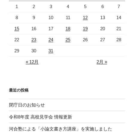
1
2
3
4
5
6
7
8
9
10
11
12
13
14
15
16
17
18
19
20
21
22
23
24
25
26
27
28
29
30
31
« 12月
2月 »
最近の投稿
閉庁日のお知らせ
令和8年度 高校見学会 情報更新
河合塾による「小論文書き方講座」を実施しました