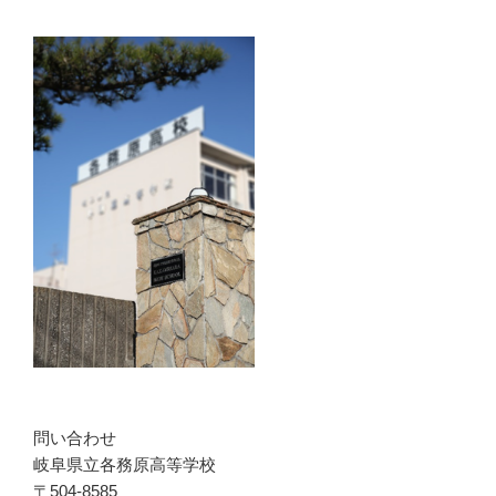
問い合わせ
岐阜県立各務原高等学校
〒504-8585