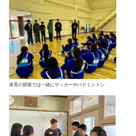
体育の授業では一緒にサッカーやバドミントン