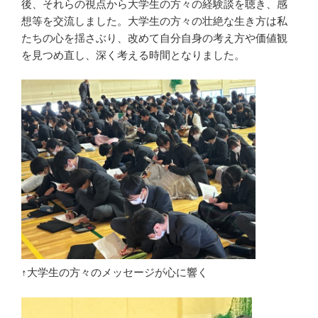
後、それらの視点から大学生の方々の経験談を聴き、感
想等を交流しました。大学生の方々の壮絶な生き方は私
たちの心を揺さぶり、改めて自分自身の考え方や価値観
を見つめ直し、深く考える時間となりました。
↑大学生の方々のメッセージが心に響く