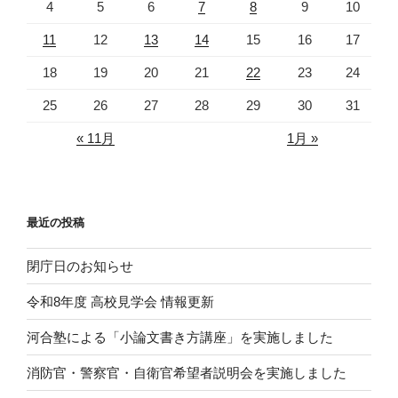
4
5
6
7
8
9
10
11
12
13
14
15
16
17
18
19
20
21
22
23
24
25
26
27
28
29
30
31
« 11月
1月 »
最近の投稿
閉庁日のお知らせ
令和8年度 高校見学会 情報更新
河合塾による「小論文書き方講座」を実施しました
消防官・警察官・自衛官希望者説明会を実施しました