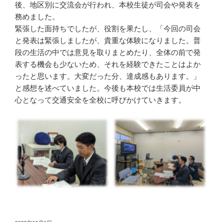
後、地区別に交流会が行われ、本校生徒が司会や発表を
務めました。
緊張した面持ちでしたが、役割を果たし、「今回の司会
と発表は緊張しましたが、貴重な体験になりました。普
段の生活の中では意見を取りまとめたり、全体の前で発
表する機会も少ないため、それを経験できたことはよか
ったと思います。大変だった分、達成感もあります。」
と感想を述べていました。今後も本校では生活委員が中
心となって交通安全を全校に呼びかけていきます。