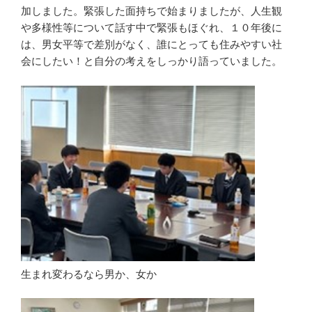
加しました。緊張した面持ちで始まりましたが、人生観
や多様性等について話す中で緊張もほぐれ、１０年後に
は、男女平等で差別がなく、誰にとっても住みやすい社
会にしたい！と自分の考えをしっかり語っていました。
生まれ変わるなら男か、女か