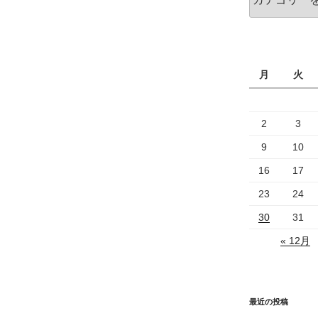
テ
ゴ
リ
ー
月
火
2
3
9
10
16
17
23
24
30
31
« 12月
最近の投稿