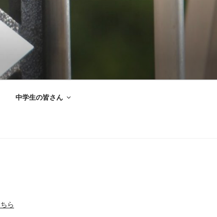
中学生の皆さん
こちら