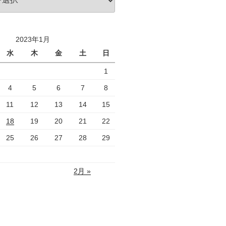
2023年1月
水
木
金
土
日
1
4
5
6
7
8
11
12
13
14
15
18
19
20
21
22
25
26
27
28
29
2月 »