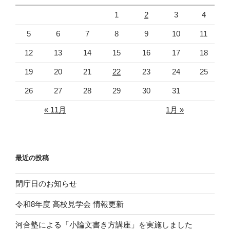
1
2
3
4
5
6
7
8
9
10
11
12
13
14
15
16
17
18
19
20
21
22
23
24
25
26
27
28
29
30
31
« 11月
1月 »
最近の投稿
閉庁日のお知らせ
令和8年度 高校見学会 情報更新
河合塾による「小論文書き方講座」を実施しました