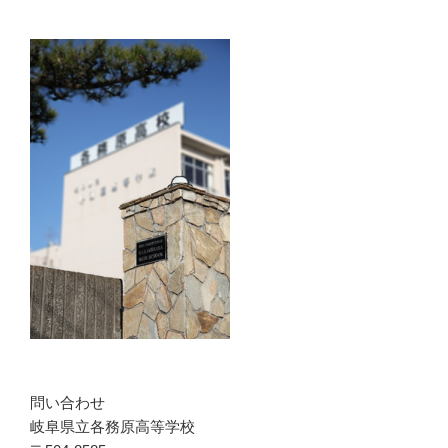
問い合わせ
岐阜県立各務原高等学校