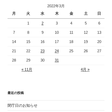
リ
2022年3月
ー
月
火
水
木
金
土
日
1
2
3
4
5
6
7
8
9
10
11
12
13
14
15
16
17
18
19
20
21
22
23
24
25
26
27
28
29
30
31
« 11月
4月 »
最近の投稿
閉庁日のお知らせ