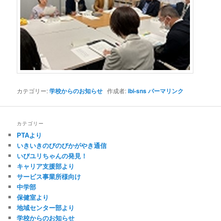
カテゴリー:
学校からのお知らせ
作成者:
ibi-sns
パーマリンク
カテゴリー
PTAより
いきいきのびのびかがやき通信
いびユリちゃんの発見！
キャリア支援部より
サービス事業所様向け
中学部
保健室より
地域センター部より
学校からのお知らせ