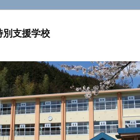
特別支援学校