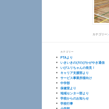
カテゴリー:
カテゴリー
PTAより
いきいきのびのびかがやき通信
いびユリちゃんの発見！
キャリア支援部より
サービス事業所様向け
中学部
保健室より
地域センター部より
学校からのお知らせ
学校行事
小学部