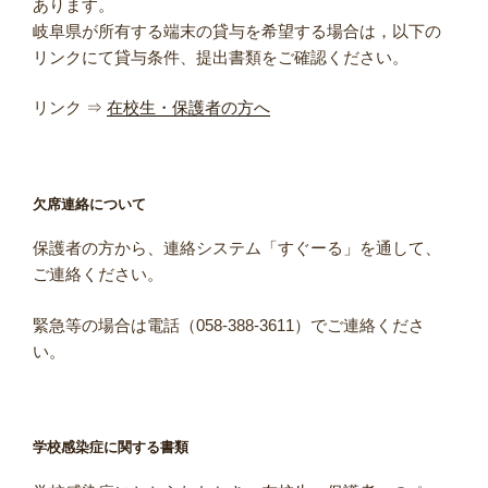
あります。
岐阜県が所有する端末の貸与を希望する場合は，以下の
リンクにて貸与条件、提出書類をご確認ください。
リンク ⇒
在校生・保護者の方へ
欠席連絡について
保護者の方から、連絡システム「すぐーる」を通して、
ご連絡ください。
緊急等の場合は電話（058-388-3611）でご連絡くださ
い。
学校感染症に関する書類