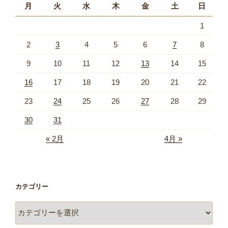
月
火
水
木
金
土
日
1
2
3
4
5
6
7
8
9
10
11
12
13
14
15
16
17
18
19
20
21
22
23
24
25
26
27
28
29
30
31
« 2月
4月 »
カテゴリー
カ
テ