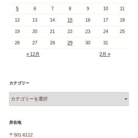
5
6
7
8
9
10
11
12
13
14
15
16
17
18
19
20
21
22
23
24
25
26
27
28
29
30
31
« 12月
2月 »
カテゴリー
カ
テ
ゴ
リ
所在地
ー
〒501-6112