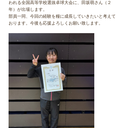
われる全国高等学校選抜卓球大会に、田坂萌さん（２
年）が出場します。
部員一同、今回の経験を糧に成長していきたいと考えて
おります。今後も応援よろしくお願い致します。