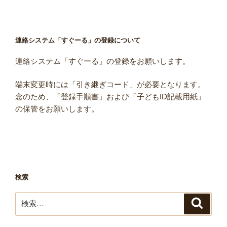
連絡システム「すぐーる」の登録について
連絡システム「すぐーる」の登録をお願いします。
端末変更時には「引き継ぎコード」が必要となります。
念のため、「登録手順書」および「子どもID記載用紙」
の保管をお願いします。
検索
検
検
索
索: