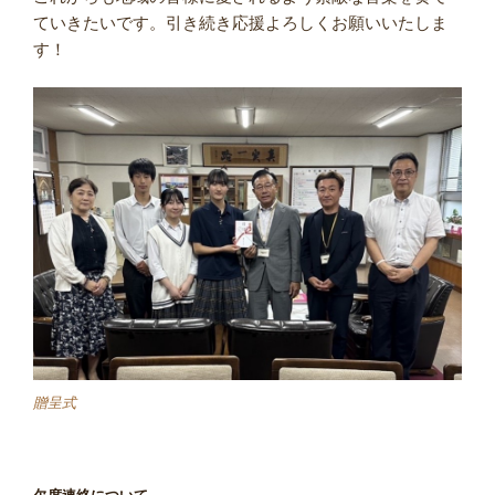
ていきたいです。引き続き応援よろしくお願いいたしま
す！
贈呈式