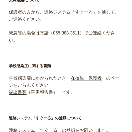
欠席連絡について
保護者の方から、連絡システム「すぐーる」を通して、
ご連絡ください。
緊急等の場合は電話（058-388-3611）でご連絡くださ
い。
学校感染症に関する書類
学校感染症にかかられたとき
在校生・保護者
のペー
ジをごらんください。
提出書類
（罹患報告書） です。
連絡システム「すぐーる」の登録について
連絡システム「すぐーる」の登録をお願いします。