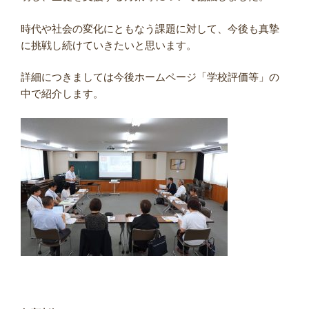
時代や社会の変化にともなう課題に対して、今後も真摯
に挑戦し続けていきたいと思います。
詳細につきましては今後ホームページ「学校評価等」の
中で紹介します。