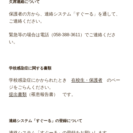
欠席連絡について
保護者の方から、連絡システム「すぐーる」を通して、
ご連絡ください。
緊急等の場合は電話（058-388-3611）でご連絡くださ
い。
学校感染症に関する書類
学校感染症にかかられたとき
在校生・保護者
のペー
ジをごらんください。
提出書類
（罹患報告書） です。
連絡システム「すぐーる」の登録について
連絡システム「すぐーる」の登録をお願いします。