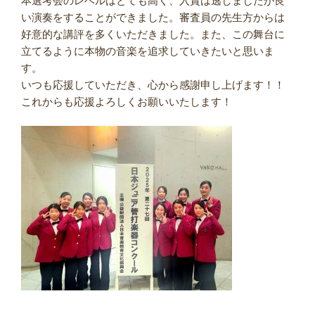
本選考会のレベルはとても高く、入賞は逃しましたが良
い演奏をすることができました。審査員の先生方からは
好意的な講評を多くいただきました。また、この舞台に
立てるように本物の音楽を追求していきたいと思いま
す。
いつも応援していただき、心から感謝申し上げます！！
これからも応援よろしくお願いいたします！