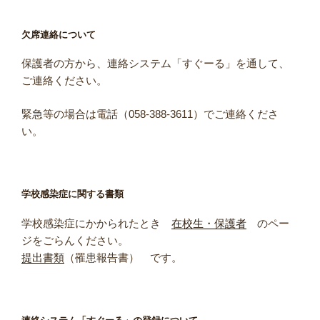
欠席連絡について
保護者の方から、連絡システム「すぐーる」を通して、
ご連絡ください。
緊急等の場合は電話（058-388-3611）でご連絡くださ
い。
学校感染症に関する書類
学校感染症にかかられたとき
在校生・保護者
のペー
ジをごらんください。
提出書類
（罹患報告書） です。