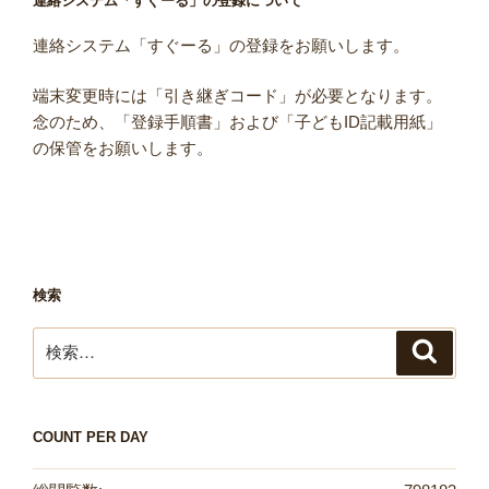
連絡システム「すぐーる」の登録について
連絡システム「すぐーる」の登録をお願いします。
端末変更時には「引き継ぎコード」が必要となります。
念のため、「登録手順書」および「子どもID記載用紙」
の保管をお願いします。
検索
検
検
索
索:
COUNT PER DAY