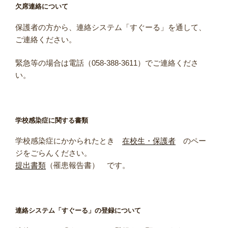
欠席連絡について
保護者の方から、連絡システム「すぐーる」を通して、
ご連絡ください。
緊急等の場合は電話（058-388-3611）でご連絡くださ
い。
学校感染症に関する書類
学校感染症にかかられたとき
在校生・保護者
のペー
ジをごらんください。
提出書類
（罹患報告書） です。
連絡システム「すぐーる」の登録について