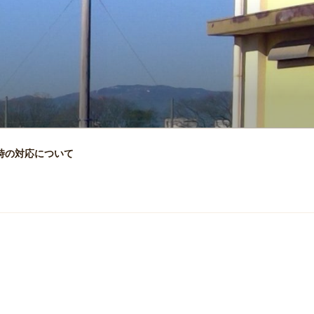
時の対応について