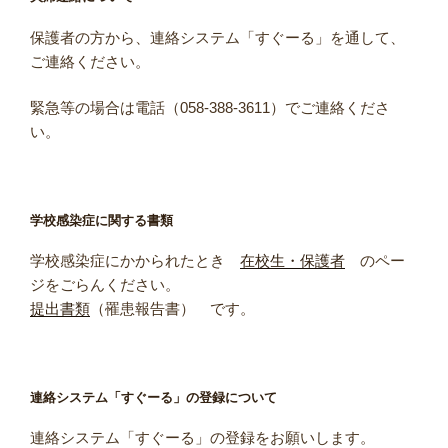
保護者の方から、連絡システム「すぐーる」を通して、
ご連絡ください。
緊急等の場合は電話（058-388-3611）でご連絡くださ
い。
学校感染症に関する書類
学校感染症にかかられたとき
在校生・保護者
のペー
ジをごらんください。
提出書類
（罹患報告書） です。
連絡システム「すぐーる」の登録について
連絡システム「すぐーる」の登録をお願いします。