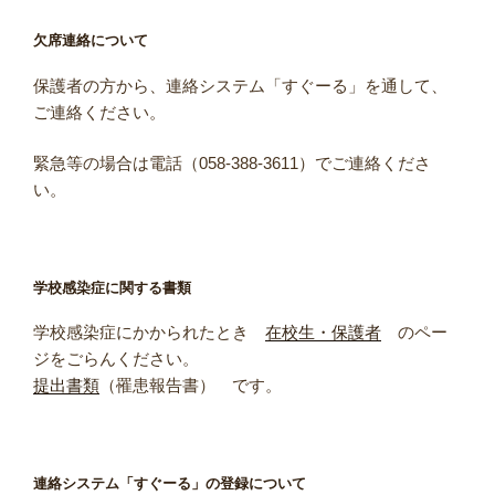
欠席連絡について
保護者の方から、連絡システム「すぐーる」を通して、
ご連絡ください。
緊急等の場合は電話（058-388-3611）でご連絡くださ
い。
学校感染症に関する書類
学校感染症にかかられたとき
在校生・保護者
のペー
ジをごらんください。
提出書類
（罹患報告書） です。
連絡システム「すぐーる」の登録について