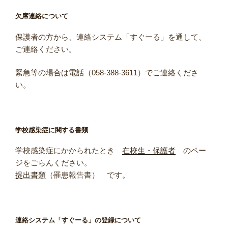
ョ
欠席連絡について
ン
保護者の方から、連絡システム「すぐーる」を通して、
ご連絡ください。
緊急等の場合は電話（058-388-3611）でご連絡くださ
い。
学校感染症に関する書類
学校感染症にかかられたとき
在校生・保護者
のペー
ジをごらんください。
提出書類
（罹患報告書） です。
連絡システム「すぐーる」の登録について