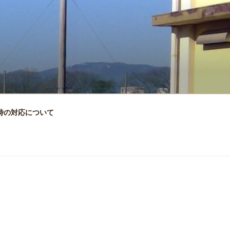
時の対応について