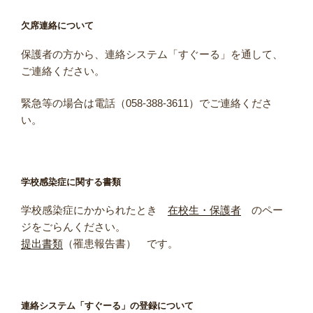
欠席連絡について
保護者の方から、連絡システム「すぐーる」を通して、
ご連絡ください。
緊急等の場合は電話（058-388-3611）でご連絡くださ
い。
学校感染症に関する書類
学校感染症にかかられたとき
在校生・保護者
のペー
ジをごらんください。
提出書類
（罹患報告書） です。
連絡システム「すぐーる」の登録について