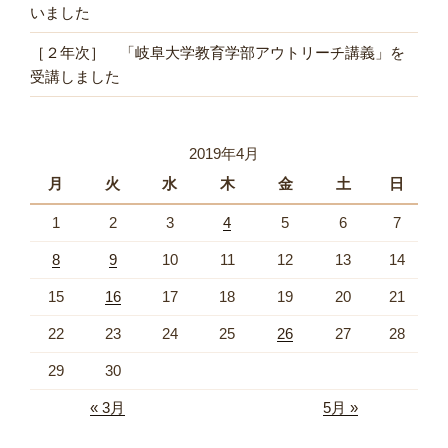
いました
［２年次］ 「岐阜大学教育学部アウトリーチ講義」を
受講しました
2019年4月
月
火
水
木
金
土
日
1
2
3
4
5
6
7
8
9
10
11
12
13
14
15
16
17
18
19
20
21
22
23
24
25
26
27
28
29
30
« 3月
5月 »