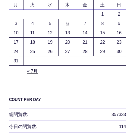
月
火
水
木
金
土
日
1
2
3
4
5
6
7
8
9
10
11
12
13
14
15
16
17
18
19
20
21
22
23
24
25
26
27
28
29
30
31
« 7月
COUNT PER DAY
総閲覧数:
397333
今日の閲覧数:
114