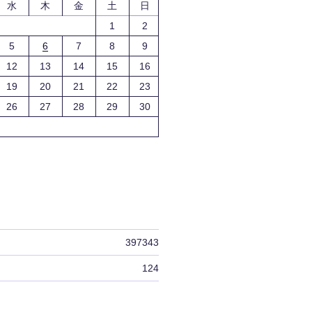
水
木
金
土
日
1
2
5
6
7
8
9
12
13
14
15
16
19
20
21
22
23
26
27
28
29
30
397343
124