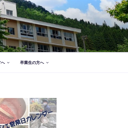
方へ
卒業生の方へ