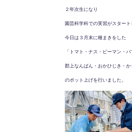
２年次生になり
園芸科学科での実習がスタート
今日は３月末に種まきをした
「トマト・ナス・ピーマン・パ
郡上なんばん・おかひじき・か
のポット上げを行いました。