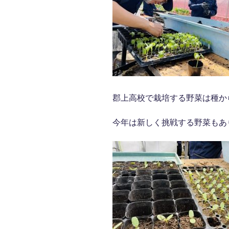
郡上高校で栽培する野菜は種か
今年は新しく挑戦する野菜もあ