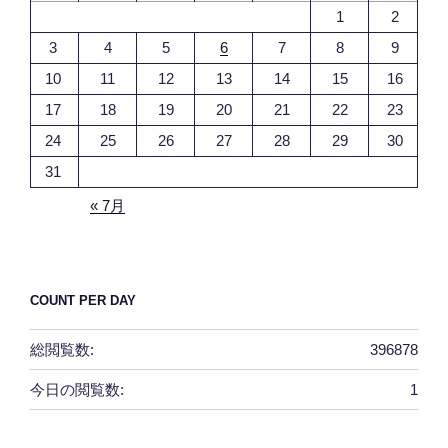
1
2
3
4
5
6
7
8
9
10
11
12
13
14
15
16
17
18
19
20
21
22
23
24
25
26
27
28
29
30
31
« 7月
COUNT PER DAY
総閲覧数:
396878
今日の閲覧数:
1