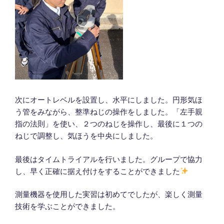
次にオートレベルを設置し、水平にしました。円形気ほ
う管をみながら、整準ねじの操作をしました。「左手親
指の法則」を使い、２つのねじを操作し、最後に１つの
ねじで調整し、気ほうを中央にしました。
最後はタイムトライアルを行いました。グループで協力
し、早く正確に据え付けをすることができました
測量機器を使用した実習は初めてでしたが、楽しく測量
技術を学ぶことができました。