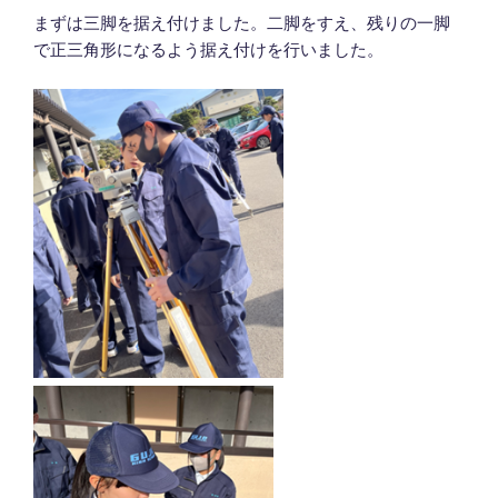
まずは三脚を据え付けました。二脚をすえ、残りの一脚
で正三角形になるよう据え付けを行いました。