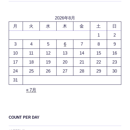
2026年8月
月
火
水
木
金
土
日
1
2
3
4
5
6
7
8
9
10
11
12
13
14
15
16
17
18
19
20
21
22
23
24
25
26
27
28
29
30
31
« 7月
COUNT PER DAY