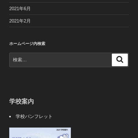
2021年6月
2021年2月
ホームページ内検索
検
検
索
索:
学校案内
学校パンフレット