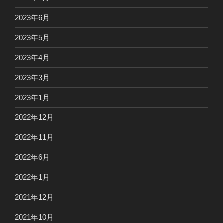
2023年6月
2023年5月
2023年4月
2023年3月
2023年1月
2022年12月
2022年11月
2022年6月
2022年1月
2021年12月
2021年10月