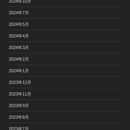
2024年10月
2024年7月
2024年5月
2024年4月
2024年3月
2024年2月
2024年1月
2023年12月
2023年11月
2023年9月
2023年8月
2023年7月