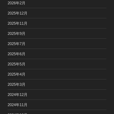
2026年2月
2025年12月
2025年11月
2025年9月
2025年7月
2025年6月
2025年5月
2025年4月
2025年3月
2024年12月
2024年11月