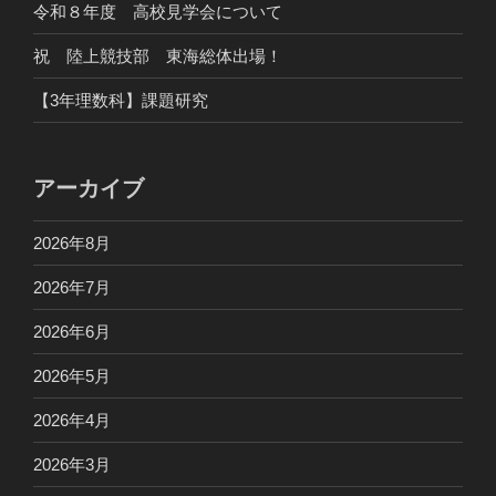
令和８年度 高校見学会について
祝 陸上競技部 東海総体出場！
【3年理数科】課題研究
アーカイブ
2026年8月
2026年7月
2026年6月
2026年5月
2026年4月
2026年3月