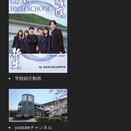
学校紹介動画
youtubeチャンネル