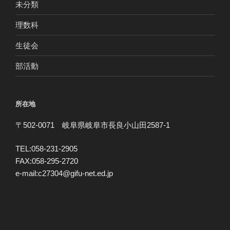
未分類
理数科
生徒会
部活動
所在地
〒502-0071 岐阜県岐阜市長良小山田2587-1
TEL:058-231-2905
FAX:058-295-2720
e-mail:c27304@gifu-net.ed.jp