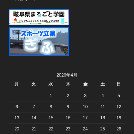
2026年4月
月
火
水
木
金
土
日
1
2
3
4
5
6
7
8
9
10
11
12
13
14
15
16
17
18
19
20
21
22
23
24
25
26