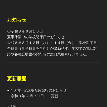
お知らせ
〇令和８年６月１６日
夏季休業中の学校閉庁日のお知らせ
令和８年８月１２日（水）～１４日（金）：学校閉庁日
全職員（事務職員を含む）が出勤せず、学校での電話対
応や各種証明書の発行等の窓口業務も行いません。
更新履歴
●
７０周年記念版名簿発行のお知らせ
令和８年 ７月３０日 更新
●
校歌