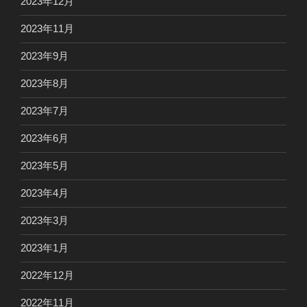
2023年12月
2023年11月
2023年9月
2023年8月
2023年7月
2023年6月
2023年5月
2023年4月
2023年3月
2023年1月
2022年12月
2022年11月