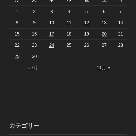
1
2
3
4
5
6
7
8
9
10
11
12
13
14
15
16
17
18
19
20
21
22
23
24
25
26
27
28
29
30
« 7月
11月 »
カテゴリー