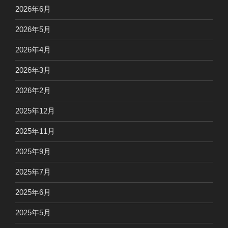
2026年6月
2026年5月
2026年4月
2026年3月
2026年2月
2025年12月
2025年11月
2025年9月
2025年7月
2025年6月
2025年5月