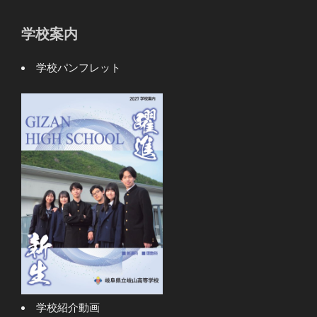
学校案内
学校パンフレット
学校紹介動画