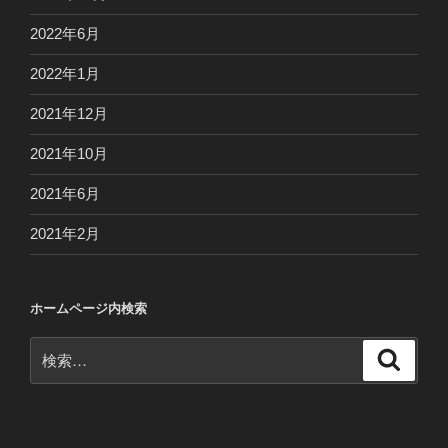
2022年6月
2022年1月
2021年12月
2021年10月
2021年6月
2021年2月
ホームページ内検索
検
検
索
索: