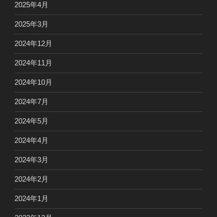
2025年4月
2025年3月
2024年12月
2024年11月
2024年10月
2024年7月
2024年5月
2024年4月
2024年3月
2024年2月
2024年1月