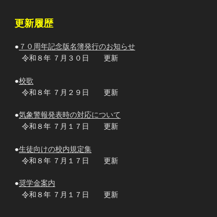
更新履歴
●
７０周年記念版名簿発行のお知らせ
令和８年 ７月３０日 更新
●
校歌
令和８年 ７月２９日 更新
●
気象警報発表時の対応について
令和８年 ７月１７日 更新
●
生徒向けの校内規定集
令和８年 ７月１７日 更新
●
奨学金案内
令和８年 ７月１７日 更新