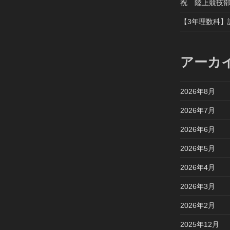
祝 陸上競技
【3年理数科】
アーカ
2026年8月
2026年7月
2026年6月
2026年5月
2026年4月
2026年3月
2026年2月
2025年12月