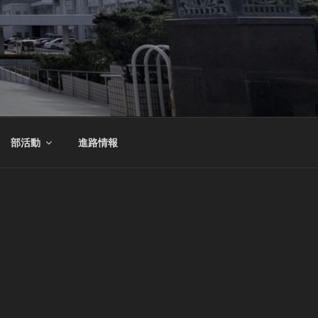
部活動
進路情報