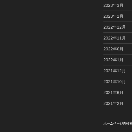
2023年3月
2023年1月
2022年12月
2022年11月
2022年6月
2022年1月
2021年12月
2021年10月
2021年6月
2021年2月
ホームページ内検