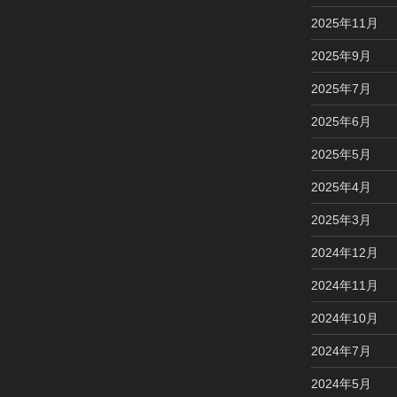
2025年11月
2025年9月
2025年7月
2025年6月
2025年5月
2025年4月
2025年3月
2024年12月
2024年11月
2024年10月
2024年7月
2024年5月