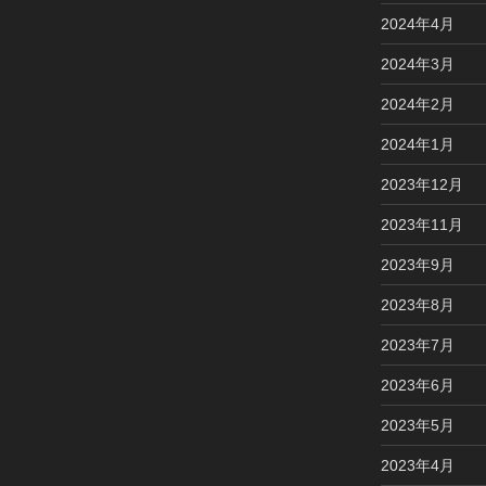
2024年4月
2024年3月
2024年2月
2024年1月
2023年12月
2023年11月
2023年9月
2023年8月
2023年7月
2023年6月
2023年5月
2023年4月