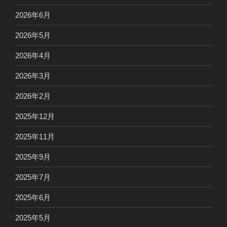
2026年6月
2026年5月
2026年4月
2026年3月
2026年2月
2025年12月
2025年11月
2025年9月
2025年7月
2025年6月
2025年5月