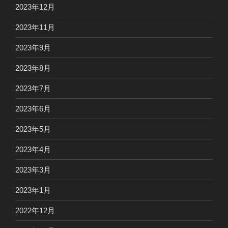
2023年12月
2023年11月
2023年9月
2023年8月
2023年7月
2023年6月
2023年5月
2023年4月
2023年3月
2023年1月
2022年12月