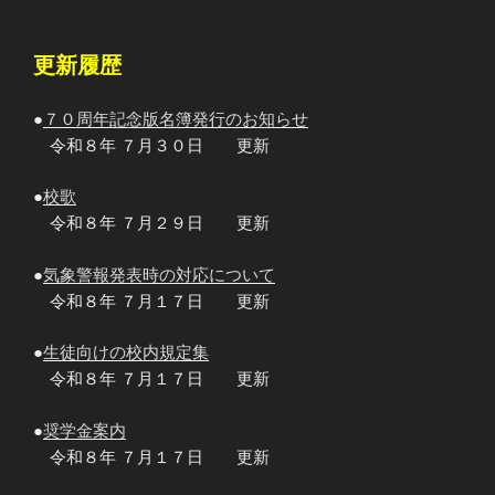
更新履歴
●
７０周年記念版名簿発行のお知らせ
令和８年 ７月３０日 更新
●
校歌
令和８年 ７月２９日 更新
●
気象警報発表時の対応について
令和８年 ７月１７日 更新
●
生徒向けの校内規定集
令和８年 ７月１７日 更新
●
奨学金案内
令和８年 ７月１７日 更新