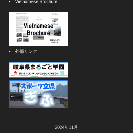
Vietnamese Brochure
外部リンク
2024年11月