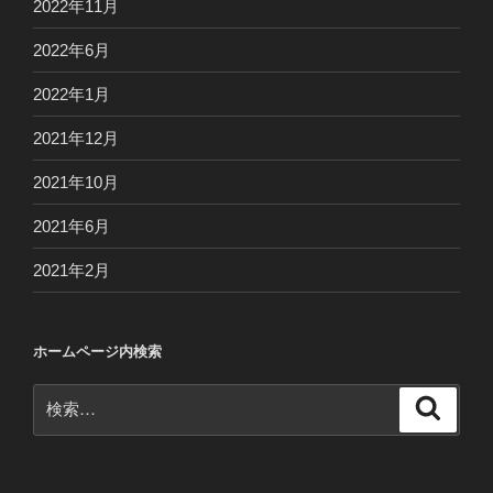
2022年11月
2022年6月
2022年1月
2021年12月
2021年10月
2021年6月
2021年2月
ホームページ内検索
検
検
索
索: