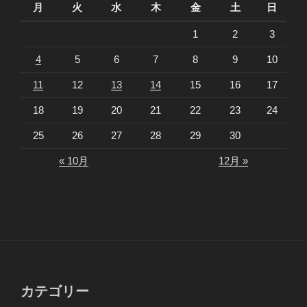
月
火
水
木
金
土
日
1
2
3
4
5
6
7
8
9
10
11
12
13
14
15
16
17
18
19
20
21
22
23
24
25
26
27
28
29
30
« 10月
12月 »
カテゴリー