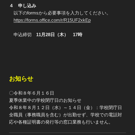
４ 申し込み
以下のformsから必要事項を入力してください。
https://forms.office.com/r/R15UF2xkEp
申込締切
11月28日（木） 17時
お知らせ
〇令和８年６月１６日
夏季休業中の学校閉庁日のお知らせ
令和８年８月１２日（水）～１４日（金）：学校閉庁日
全職員（事務職員を含む）が出勤せず、学校での電話対
応や各種証明書の発行等の窓口業務も行いません。