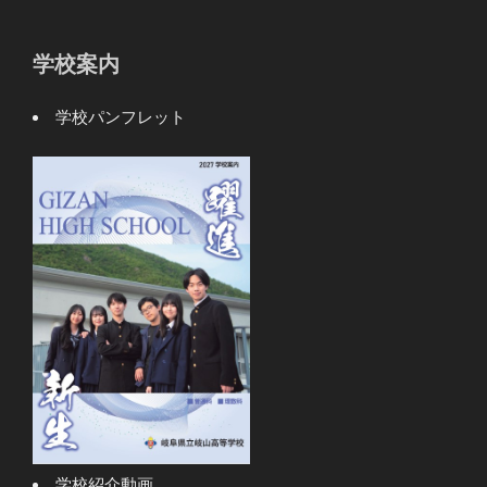
学校案内
学校パンフレット
学校紹介動画