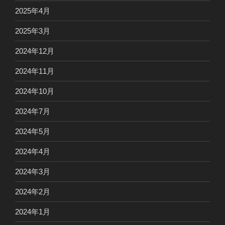
2025年4月
2025年3月
2024年12月
2024年11月
2024年10月
2024年7月
2024年5月
2024年4月
2024年3月
2024年2月
2024年1月