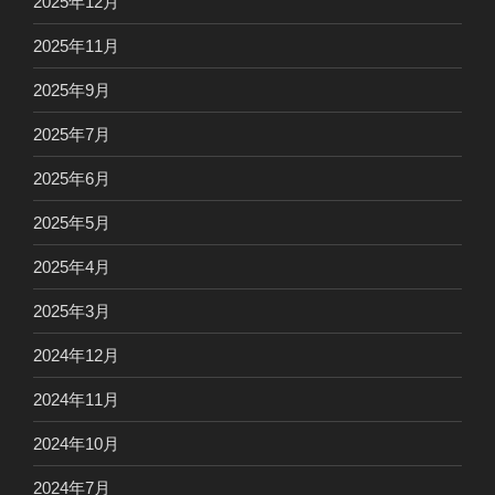
2025年12月
2025年11月
2025年9月
2025年7月
2025年6月
2025年5月
2025年4月
2025年3月
2024年12月
2024年11月
2024年10月
2024年7月