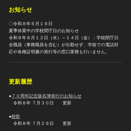
お知らせ
〇令和８年６月１６日
夏季休業中の学校閉庁日のお知らせ
令和８年８月１２日（水）～１４日（金）：学校閉庁日
全職員（事務職員を含む）が出勤せず、学校での電話対
応や各種証明書の発行等の窓口業務も行いません。
更新履歴
●
７０周年記念版名簿発行のお知らせ
令和８年 ７月３０日 更新
●
校歌
令和８年 ７月２９日 更新