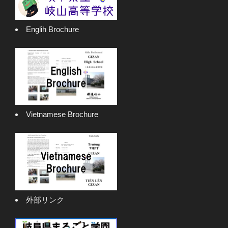
Englih Brochure
Vietnamese Brochure
外部リンク