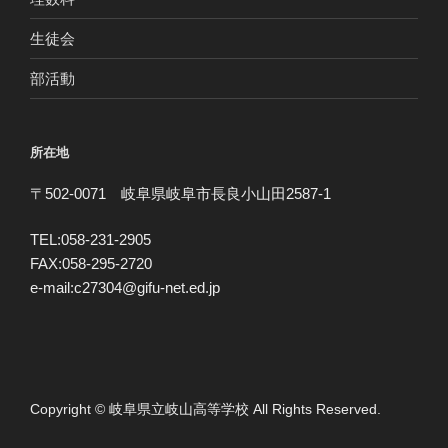
生徒会
部活動
所在地
〒502-0071 岐阜県岐阜市長良小山田2587-1
TEL:058-231-2905
FAX:058-295-2720
e-mail:c27304@gifu-net.ed.jp
Copyright © 岐阜県立岐山高等学校 All Rights Reserved.