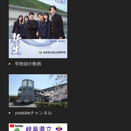
学校紹介動画
youtubeチャンネル