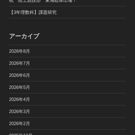
祝 陸上競技部 東海総体出場！
【3年理数科】課題研究
アーカイブ
2026年8月
2026年7月
2026年6月
2026年5月
2026年4月
2026年3月
2026年2月