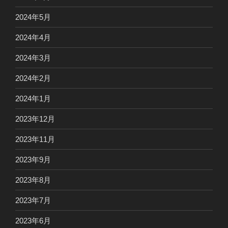
2024年5月
2024年4月
2024年3月
2024年2月
2024年1月
2023年12月
2023年11月
2023年9月
2023年8月
2023年7月
2023年6月