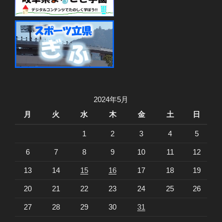
2024年5月
月
火
水
木
金
土
日
1
2
3
4
5
6
7
8
9
10
11
12
13
14
15
16
17
18
19
20
21
22
23
24
25
26
27
28
29
30
31