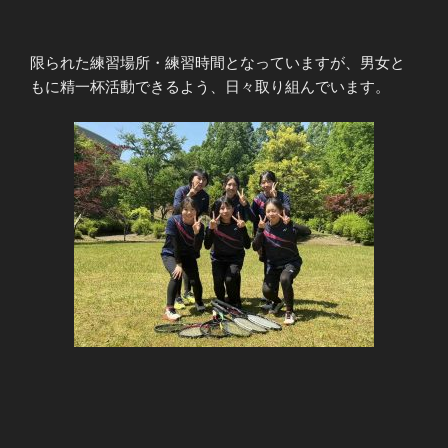
限られた練習場所・練習時間となっていますが、男女と
もに精一杯活動できるよう、日々取り組んでいます。