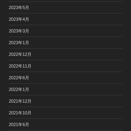
2023年5月
2023年4月
2023年3月
2023年1月
2022年12月
2022年11月
2022年6月
2022年1月
2021年12月
2021年10月
2021年6月