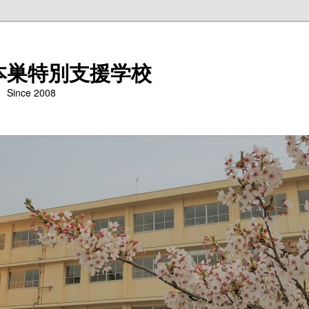
本巣特別支援学校
nce 2008