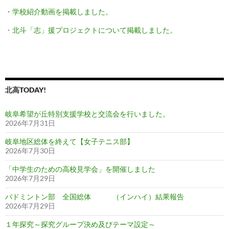
・学校紹介動画を掲載しました。
・
北斗「志」援プロジェクトについて掲載しました。
北高TODAY!
岐阜希望が丘特別支援学校と交流会を行いました。
2026年7月31日
岐阜地区総体を終えて【女子テニス部】
2026年7月30日
「中学生のための高校見学会」を開催しました
2026年7月29日
バドミントン部 全国総体 （インハイ）結果報告
2026年7月29日
１年探究～探究グループ決め及びテーマ設定～