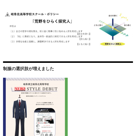
制服の選択肢が増えました