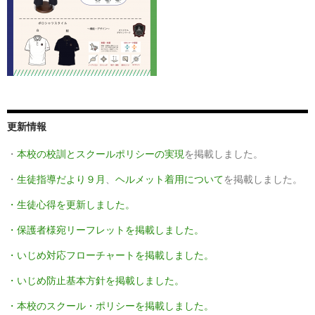
更新情報
・
本校の校訓とスクールポリシーの実現
を掲載しました。
・
生徒指導だより９月
、
ヘルメット着用について
を掲載しました。
・生徒心得を更新しました。
・保護者様宛リーフレットを掲載しました。
・いじめ対応フローチャートを掲載しました。
・いじめ防止基本方針を掲載しました。
・本校のスクール・ポリシーを掲載しました。