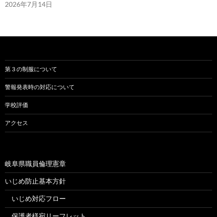
2026年7月14日
第３の制服について
警報発表時の対応について
学校評価
アクセス
岐阜県職員倫理憲章
いじめ防止基本方針
いじめ対応フロー
保護者様宛リーフレット