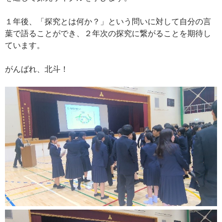
１年後、「探究とは何か？」という問いに対して自分の言
葉で語ることができ、２年次の探究に繋がることを期待し
ています。
がんばれ、北斗！