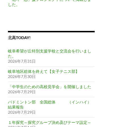
した。
北高TODAY!
岐阜希望が丘特別支援学校と交流会を行いまし
た。
2026年7月31日
岐阜地区総体を終えて【女子テニス部】
2026年7月30日
「中学生のための高校見学会」を開催しました
2026年7月29日
バドミントン部 全国総体 （インハイ）
結果報告
2026年7月29日
１年探究～探究グループ決め及びテーマ設定～