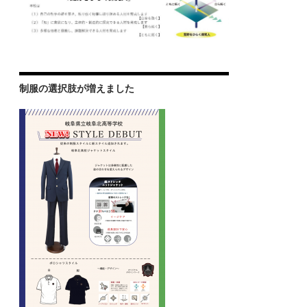
制服の選択肢が増えました