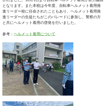
となります。また本校は今年度、自転車ヘルメット着用推
進リーダー校に任命されたこともあり、ヘルメット着用推
進リーダーの生徒たちがこのパレードに参加し、警察の方
と共にヘルメット着用の啓発を行いました。
参考：
ヘルメット着用について