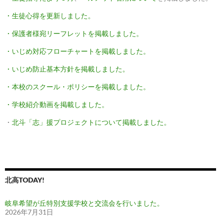
・生徒心得を更新しました。
・保護者様宛リーフレットを掲載しました。
・いじめ対応フローチャートを掲載しました。
・いじめ防止基本方針を掲載しました。
・本校のスクール・ポリシーを掲載しました。
・学校紹介動画を掲載しました。
・
北斗「志」援プロジェクトについて掲載しました。
北高TODAY!
岐阜希望が丘特別支援学校と交流会を行いました。
2026年7月31日