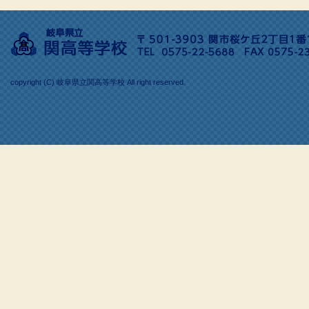
copyright (C) 岐阜県立関高等学校 All right reserved.