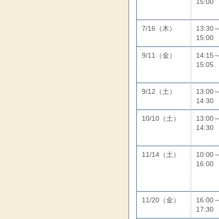
15:00
7/16（木）
13:30
15:00
9/11（金）
14:15
15:05
9/12（土）
13:00
14:30
10/10（土）
13:00
14:30
11/14（土）
10:00
16:00
11/20（金）
16:00
17:30