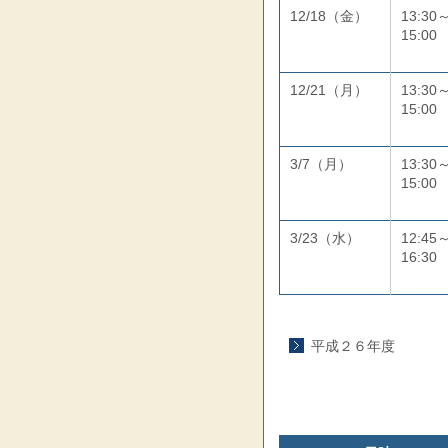
12/18（金）
13:30
15:00
12/21（月）
13:30
15:00
3/7（月）
13:30
15:00
3/23（水）
12:45
16:30
平成２６年度