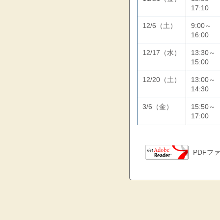
17:10
12/6（土）
9:00～
16:00
12/17（水）
13:30～
15:00
12/20（土）
13:00～
14:30
3/6（金）
15:50～
17:00
PDFファ