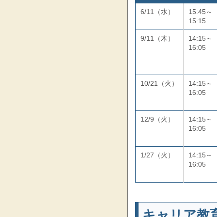
6/11（水）
15:45～
15:15
9/11（木）
14:15～
16:05
10/21（火）
14:15～
16:05
12/9（火）
14:15～
16:05
1/27（火）
14:15～
16:05
キャリア教