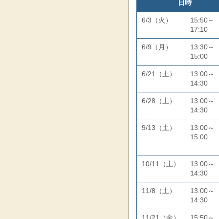
日時
6/3（火）
15:50～
17:10
6/9（月）
13:30～
15:00
6/21（土）
13:00～
14:30
6/28（土）
13:00～
14:30
9/13（土）
13:00～
15:00
10/11（土）
13:00～
14:30
11/8（土）
13:00～
14:30
11/21（金）
15:50～