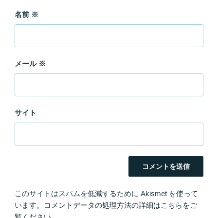
名前
※
メール
※
サイト
このサイトはスパムを低減するために Akismet を使って
います。
コメントデータの処理方法の詳細はこちらをご
覧ください
。