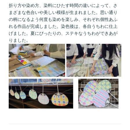
折り方や染め方、染料にひたす時間の違いによって、さ
まざまな色合いや美しい模様が生まれました。思い通り
の柄になるよう何度も染めを楽しみ、それぞれ個性あふ
れる作品が完成しました。染色後は、各自うちわに仕上
げました。夏にぴったりの、ステキなうちわができあが
りました。