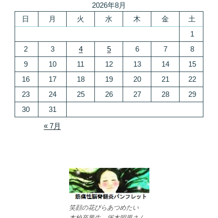
2026年8月
日
月
火
水
木
金
土
1
2
3
4
5
6
7
8
9
10
11
12
13
14
15
16
17
18
19
20
21
22
23
24
25
26
27
28
29
30
31
« 7月
笑顔の花びらあつめたい
本校卒業生 塚本明里さん