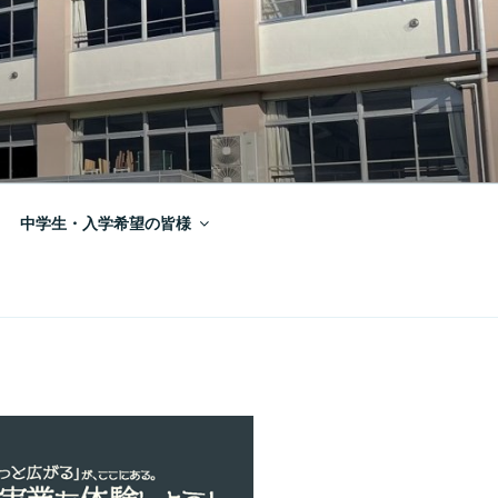
中学生・入学希望の皆様