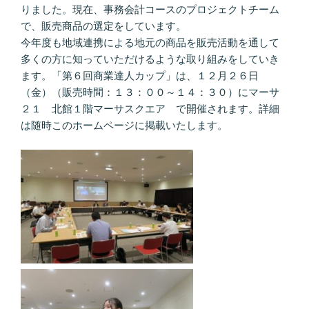
りました。現在、事務会計コースのプロジェクトチーム
で、販売商品の選定をしています。
今年度も地域連携による地元の商品を販売活動を通して
多くの方に知っていただけるような取り組みをしていき
ます。「第６回商業達人カップ」は、１２月２６日
（金）（販売時間：１３：００～１４：３０）にマーサ
２１ 北館１階マーサスクエア で開催されます。詳細
は随時このホームページに掲載いたします。