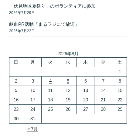
「伏見地区夏祭り」のボランティアに参加
2026年7月29日
献血PR活動「まるラジにて放送」
2026年7月22日
2026年8月
日
月
火
水
木
金
土
1
2
3
4
5
6
7
8
9
10
11
12
13
14
15
16
17
18
19
20
21
22
23
24
25
26
27
28
29
30
31
« 7月