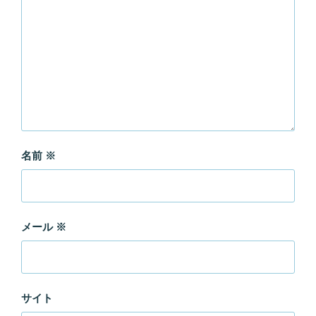
名前
※
メール
※
サイト