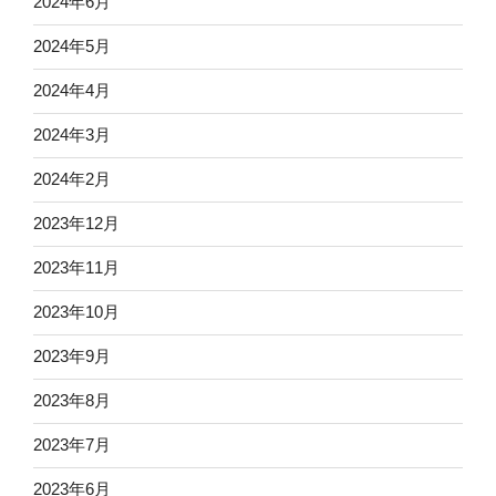
2024年6月
2024年5月
2024年4月
2024年3月
2024年2月
2023年12月
2023年11月
2023年10月
2023年9月
2023年8月
2023年7月
2023年6月