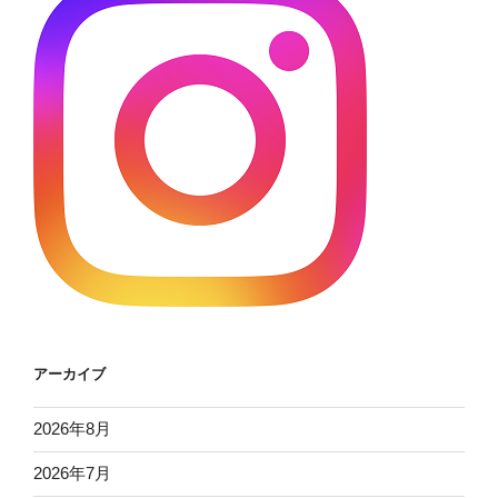
アーカイブ
2026年8月
2026年7月