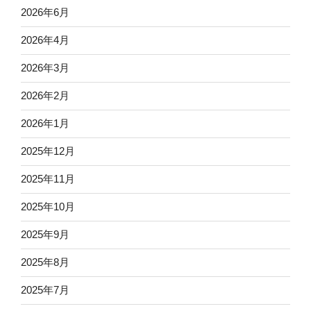
2026年6月
2026年4月
2026年3月
2026年2月
2026年1月
2025年12月
2025年11月
2025年10月
2025年9月
2025年8月
2025年7月