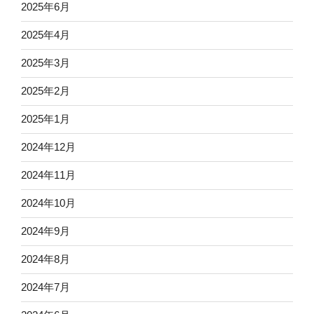
2025年6月
2025年4月
2025年3月
2025年2月
2025年1月
2024年12月
2024年11月
2024年10月
2024年9月
2024年8月
2024年7月