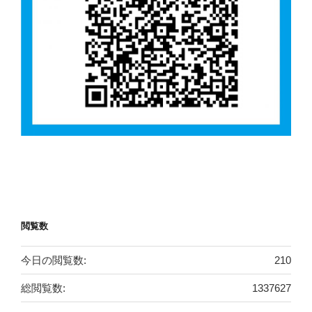
閲覧数
今日の閲覧数:
210
総閲覧数:
1337627