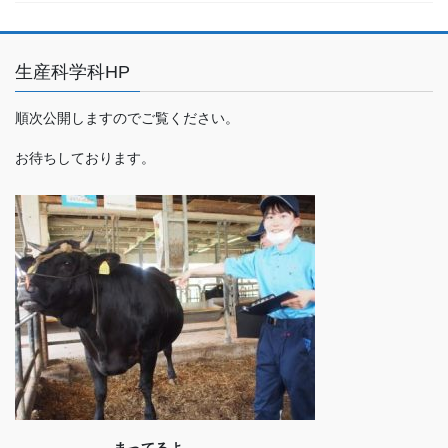
生産科学科HP
順次公開しますのでご覧ください。
お待ちしております。