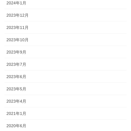
2024年1月
2023年12月
2023年11月
2023年10月
2023年9月
2023年7月
2023年6月
2023年5月
2023年4月
2021年1月
2020年6月