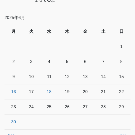
まってるよ
2025年6月
月
火
水
木
金
土
日
1
2
3
4
5
6
7
8
9
10
11
12
13
14
15
16
17
18
19
20
21
22
23
24
25
26
27
28
29
30