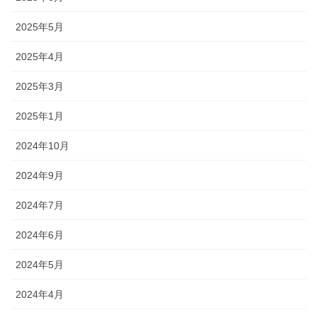
2025年5月
2025年4月
2025年3月
2025年1月
2024年10月
2024年9月
2024年7月
2024年6月
2024年5月
2024年4月