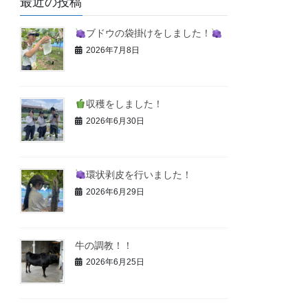
最近の投稿
ブドウの袋掛けをしました！
2026年7月8日
収穫をしました！
2026年6月30日
環状剥皮を行いました！
2026年6月29日
牛の調教！！
2026年6月25日