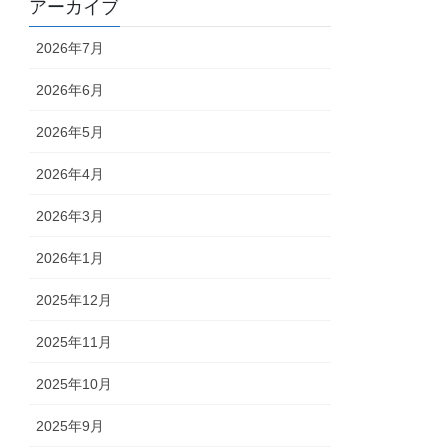
アーカイブ
2026年7月
2026年6月
2026年5月
2026年4月
2026年3月
2026年1月
2025年12月
2025年11月
2025年10月
2025年9月