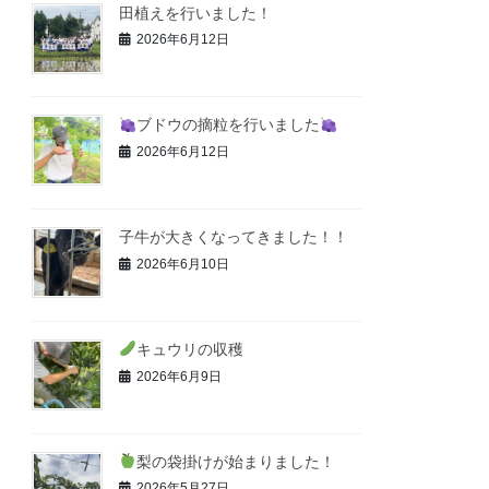
田植えを行いました！
2026年6月12日
ブドウの摘粒を行いました
2026年6月12日
子牛が大きくなってきました！！
2026年6月10日
キュウリの収穫
2026年6月9日
梨の袋掛けが始まりました！
2026年5月27日