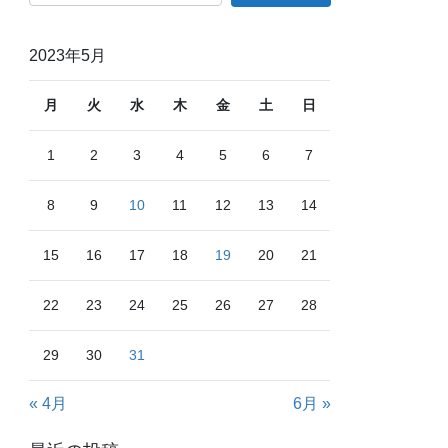
索:
2023年5月
月
火
水
木
金
土
日
1
2
3
4
5
6
7
8
9
10
11
12
13
14
15
16
17
18
19
20
21
22
23
24
25
26
27
28
29
30
31
« 4月
6月 »