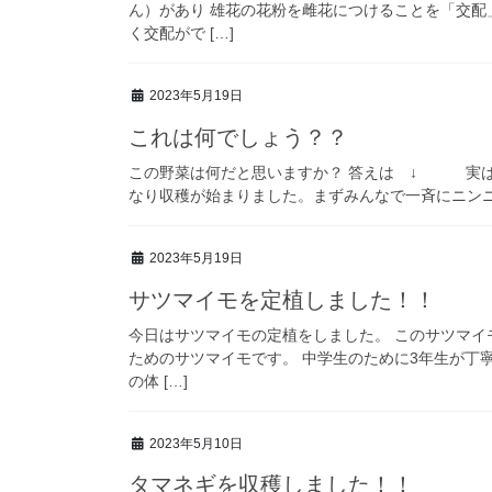
ん）があり 雄花の花粉を雌花につけることを「交配
く交配がで […]
2023年5月19日
これは何でしょう？？
この野菜は何だと思いますか？ 答えは ↓ 実は
なり収穫が始まりました。まずみんなで一斉にニンニ 
2023年5月19日
サツマイモを定植しました！！
今日はサツマイモの定植をしました。 このサツマイ
ためのサツマイモです。 中学生のために3年生が丁
の体 […]
2023年5月10日
タマネギを収穫しました！！