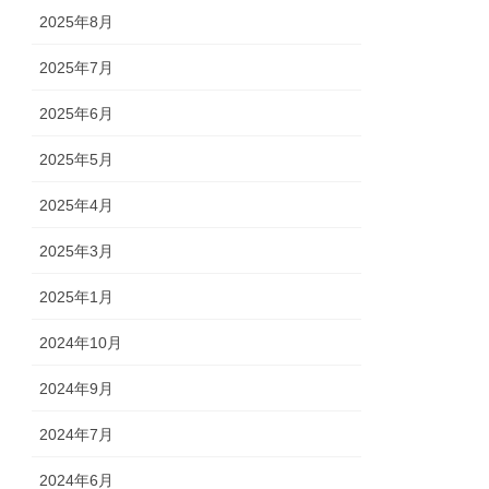
2025年8月
2025年7月
2025年6月
2025年5月
2025年4月
2025年3月
2025年1月
2024年10月
2024年9月
2024年7月
2024年6月