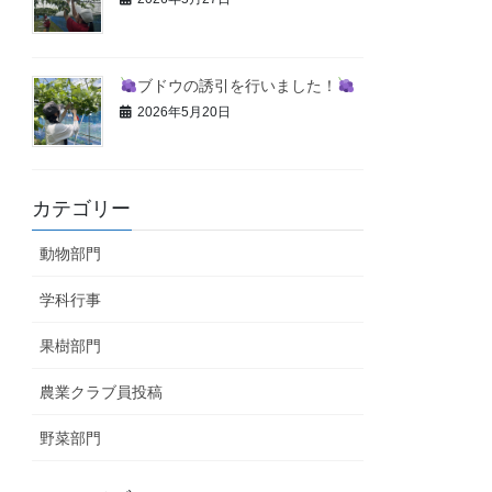
ブドウの誘引を行いました！
2026年5月20日
カテゴリー
動物部門
学科行事
果樹部門
農業クラブ員投稿
野菜部門