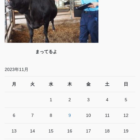
まってるよ
2023年11月
月
火
水
木
金
土
日
1
2
3
4
5
6
7
8
9
10
11
12
13
14
15
16
17
18
19