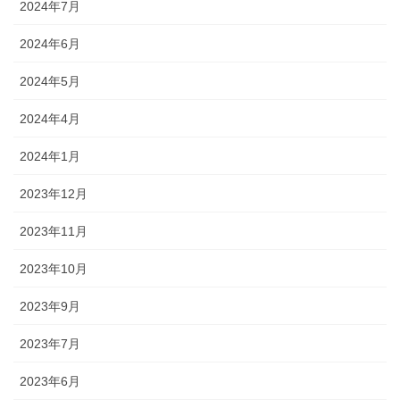
2024年7月
2024年6月
2024年5月
2024年4月
2024年1月
2023年12月
2023年11月
2023年10月
2023年9月
2023年7月
2023年6月