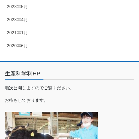
2023年5月
2023年4月
2021年1月
2020年6月
生産科学科HP
順次公開しますのでご覧ください。
お待ちしております。