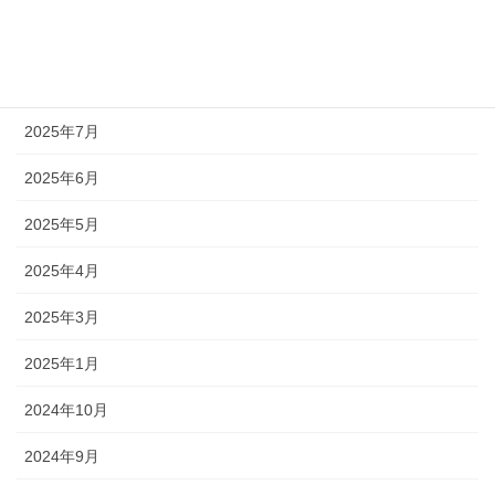
2025年9月
2025年8月
2025年7月
2025年6月
2025年5月
2025年4月
2025年3月
2025年1月
2024年10月
2024年9月